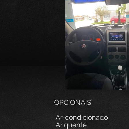
OPCIONAIS
Ar-condicionado
Ar quente