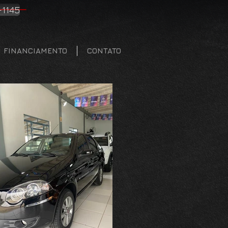
-1145
FINANCIAMENTO
CONTATO